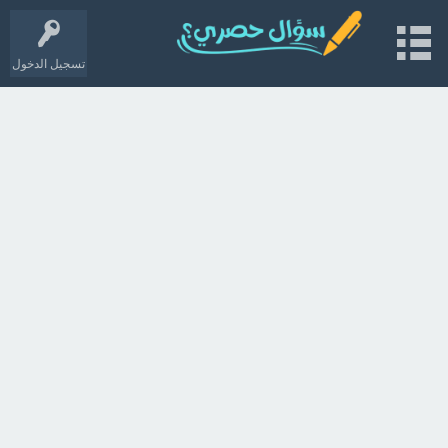
تسجيل الدخول