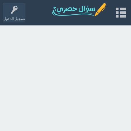
تسجيل الدخول