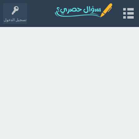
تسجيل الدخول