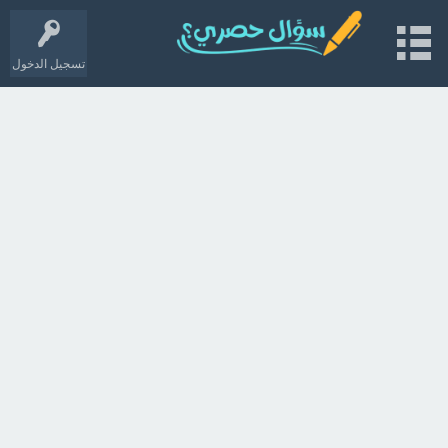
تسجيل الدخول