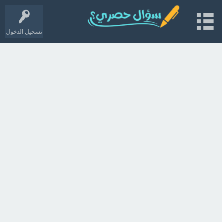
تسجيل الدخول